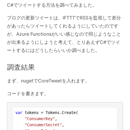
C#でツイートする方法を調べてみました。
ブログの更新ツイートは、IFTTTでRSSを監視して差分
があったらツイートしてくれるようにしていたのです
が、Azure Functionsがいい感じなので同じようなこと
が出来るようにしようと考えて、とりあえずC#でツイ
ートするにはどうしたらいいか調べました。
調査結果
まず、nugetでCoreTweetを入れます。
コードを書きます。
var
 tokens = Tokens.Create(

"ConsumerKey"
,

"ConsumerSecret"
,
