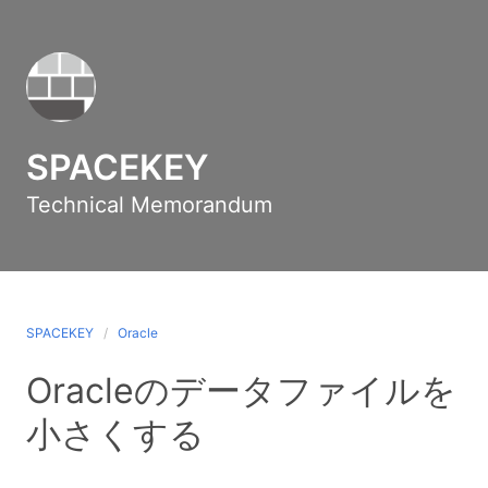
SPACEKEY
Technical Memorandum
SPACEKEY
Oracle
Oracleのデータファイルを
小さくする