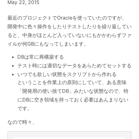
May 22, 2015
最近のプロジェクトでOracleを使っていたのですが、
開発中に色々操作をしたりテストしたりを繰り返してい
ると、中身がほとんど入っていないにもかかわらずファ
イルが何GBにもなってしまいます。
DBは常に再構築する
テスト時には適切なデータをあらためてセットする
いつでも欲しい状態をスクリプトから作れる
ということを作業上の原則にしていて、ある意味
「開発用の使い捨てDB」みたいな状態なので、特
にDBに空き領域を持っておく必要はあんまりない
です。
なので時々、