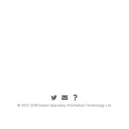
© 2012-2019 Dalian Spacekey Information Technology Ltd.