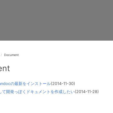
Document
ent
でPandocの最新をインストール
(2014-11-30)
活用して開発っぽくドキュメントを作成したい
(2014-11-28)