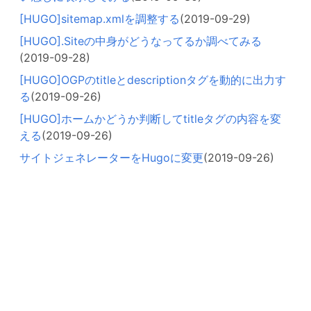
[HUGO]sitemap.xmlを調整する
(2019-09-29)
[HUGO].Siteの中身がどうなってるか調べてみる
(2019-09-28)
[HUGO]OGPのtitleとdescriptionタグを動的に出力す
る
(2019-09-26)
[HUGO]ホームかどうか判断してtitleタグの内容を変
える
(2019-09-26)
サイトジェネレーターをHugoに変更
(2019-09-26)