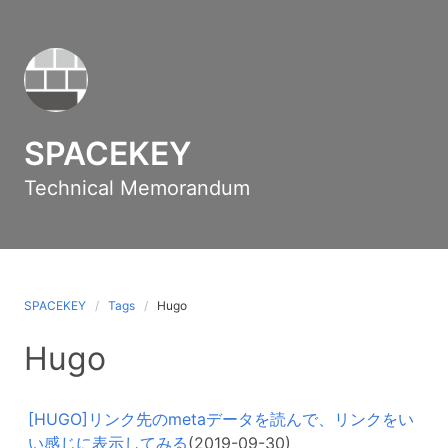
SPACEKEY
Technical Memorandum
SPACEKEY
Tags
Hugo
Hugo
[HUGO]リンク先のmetaデータを読んで、リンクをい
い感じに表示してみる
(2019-09-30)